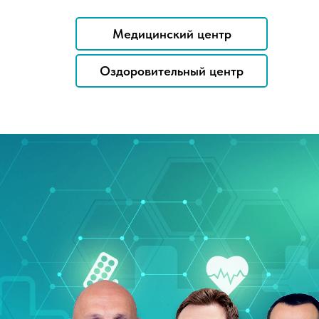
Медицинский центр
Оздоровительный центр