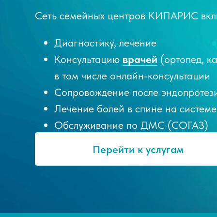
Сеть семейных центров КИПАРИС вкл
Диагностику, лечение
Консультацию
врачей
(ортопед, ка
в том числе онлайн-консультации
Сопровождение после эндопротез
Лечение болей в спине на системе
Обслуживание по ДМС (СОГАЗ)
Перейти к услугам