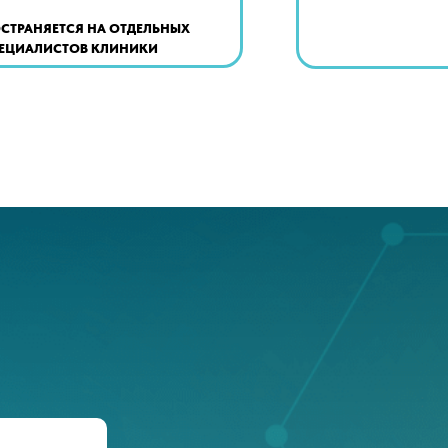
СТРАНЯЕТСЯ НА ОТДЕЛЬНЫХ
ЕЦИАЛИСТОВ КЛИНИКИ