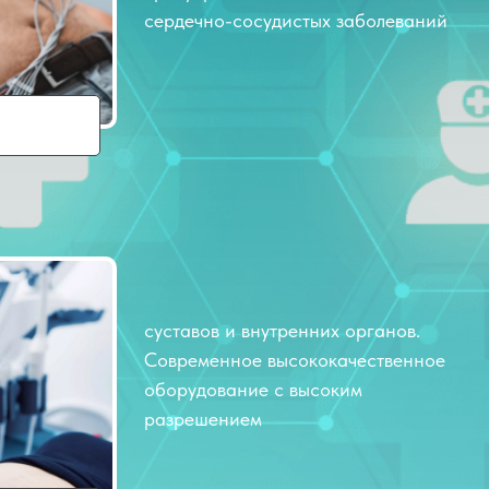
сердечно-сосудистых заболеваний
суставов и внутренних органов.
Современное высококачественное
оборудование с высоким
разрешением