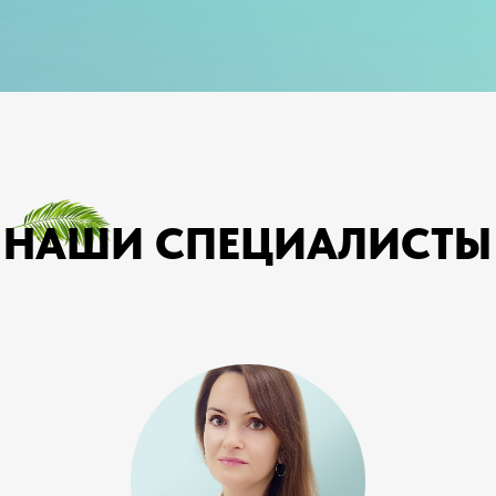
НАШИ СПЕЦИАЛИСТЫ