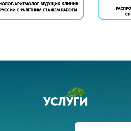
ИОЛОГ‑АРИТМОЛОГ ВЕДУЩИХ КЛИНИК
РАСПРО
РУССИИ С 19-ЛЕТНИМ СТАЖЕМ РАБОТЫ
СП
УСЛУГИ