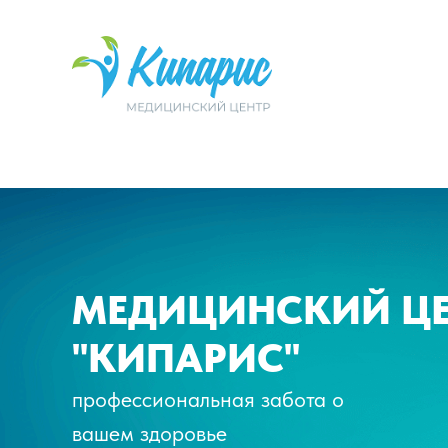
МЕДИЦИНСКИЙ ЦЕ
"КИПАРИС"
профессиональная забота о
вашем здоровье