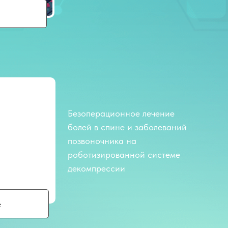
Безоперационное лечение
болей в спине и заболеваний
позвоночника на
роботизированной системе
декомпрессии
e