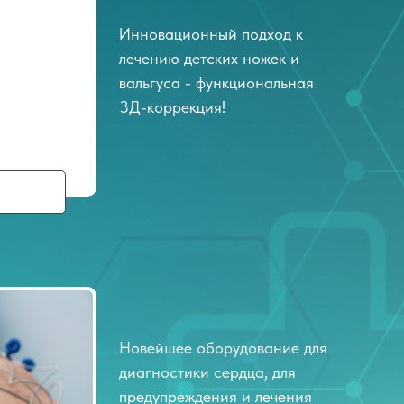
Инновационный подход к
лечению детских ножек и
вальгуса - функциональная
3Д-коррекция!
Новейшее оборудование для
диагностики сердца, для
предупреждения и лечения